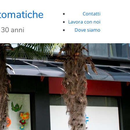
utomatiche
Contatti
Lavora con noi
 30 anni
Dove siamo