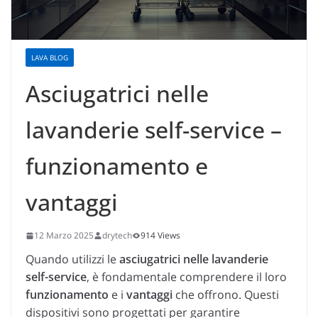
LAVA BLOG
Asciugatrici nelle
lavanderie self-service –
funzionamento e
vantaggi
12 Marzo 2025
drytech
914 Views
Quando utilizzi le
asciugatrici nelle lavanderie
self-service
, è fondamentale comprendere il loro
funzionamento
e i
vantaggi
che offrono. Questi
dispositivi sono progettati per garantire