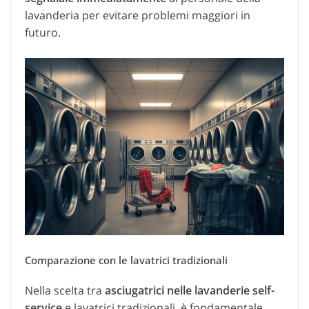
lavanderia per evitare problemi maggiori in
futuro.
Comparazione con le lavatrici tradizionali
Nella scelta tra
asciugatrici nelle lavanderie self-
service
e lavatrici tradizionali, è fondamentale