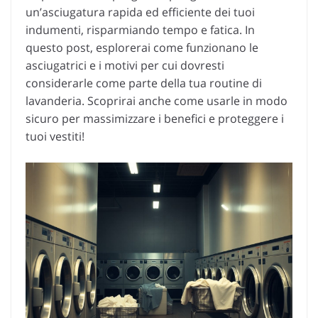
un’asciugatura rapida ed efficiente dei tuoi
indumenti, risparmiando tempo e fatica. In
questo post, esplorerai come funzionano le
asciugatrici e i motivi per cui dovresti
considerarle come parte della tua routine di
lavanderia. Scoprirai anche come usarle in modo
sicuro per massimizzare i benefici e proteggere i
tuoi vestiti!