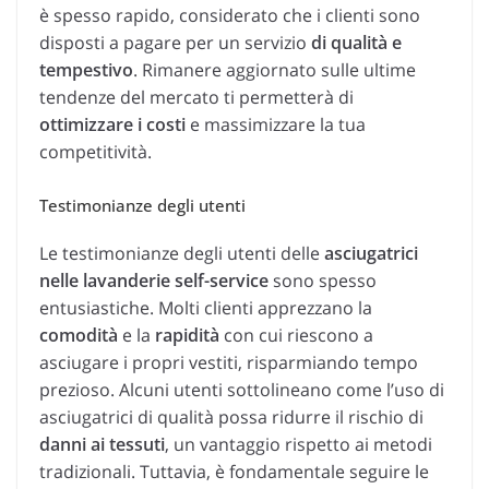
è spesso rapido, considerato che i clienti sono
disposti a pagare per un servizio
di qualità e
tempestivo
. Rimanere aggiornato sulle ultime
tendenze del mercato ti permetterà di
ottimizzare i costi
e massimizzare la tua
competitività.
Testimonianze degli utenti
Le testimonianze degli utenti delle
asciugatrici
nelle lavanderie self-service
sono spesso
entusiastiche. Molti clienti apprezzano la
comodità
e la
rapidità
con cui riescono a
asciugare i propri vestiti, risparmiando tempo
prezioso. Alcuni utenti sottolineano come l’uso di
asciugatrici di qualità possa ridurre il rischio di
danni ai tessuti
, un vantaggio rispetto ai metodi
tradizionali. Tuttavia, è fondamentale seguire le