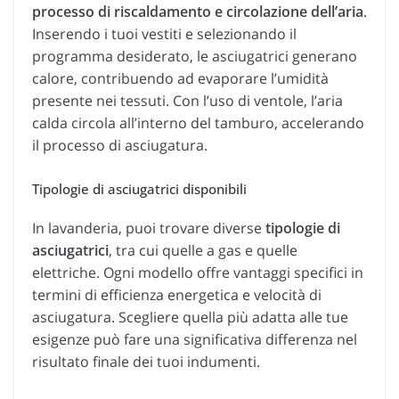
processo di riscaldamento e circolazione dell’aria
.
Inserendo i tuoi vestiti e selezionando il
programma desiderato, le asciugatrici generano
calore, contribuendo ad evaporare l’umidità
presente nei tessuti. Con l’uso di ventole, l’aria
calda circola all’interno del tamburo, accelerando
il processo di asciugatura.
Tipologie di asciugatrici disponibili
In lavanderia, puoi trovare diverse
tipologie di
asciugatrici
, tra cui quelle a gas e quelle
elettriche. Ogni modello offre vantaggi specifici in
termini di efficienza energetica e velocità di
asciugatura. Scegliere quella più adatta alle tue
esigenze può fare una significativa differenza nel
risultato finale dei tuoi indumenti.