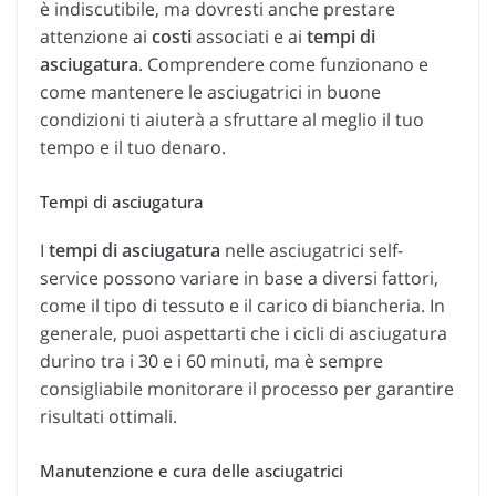
è indiscutibile, ma dovresti anche prestare
attenzione ai
costi
associati e ai
tempi di
asciugatura
. Comprendere come funzionano e
come mantenere le asciugatrici in buone
condizioni ti aiuterà a sfruttare al meglio il tuo
tempo e il tuo denaro.
Tempi di asciugatura
I
tempi di asciugatura
nelle asciugatrici self-
service possono variare in base a diversi fattori,
come il tipo di tessuto e il carico di biancheria. In
generale, puoi aspettarti che i cicli di asciugatura
durino tra i 30 e i 60 minuti, ma è sempre
consigliabile monitorare il processo per garantire
risultati ottimali.
Manutenzione e cura delle asciugatrici