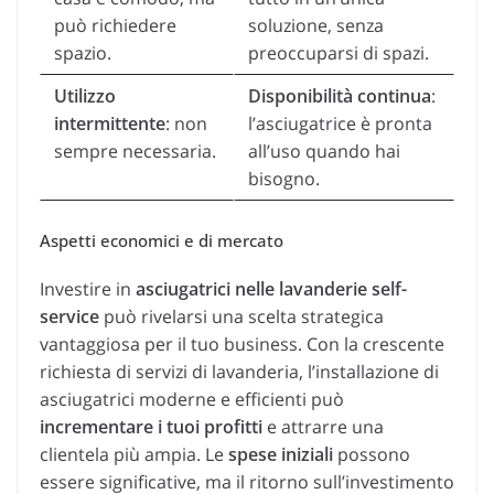
può richiedere
soluzione, senza
spazio.
preoccuparsi di spazi.
Utilizzo
Disponibilità continua
:
intermittente
: non
l’asciugatrice è pronta
sempre necessaria.
all’uso quando hai
bisogno.
Aspetti economici e di mercato
Investire in
asciugatrici nelle lavanderie self-
service
può rivelarsi una scelta strategica
vantaggiosa per il tuo business. Con la crescente
richiesta di servizi di lavanderia, l’installazione di
asciugatrici moderne e efficienti può
incrementare i tuoi profitti
e attrarre una
clientela più ampia. Le
spese iniziali
possono
essere significative, ma il ritorno sull’investimento