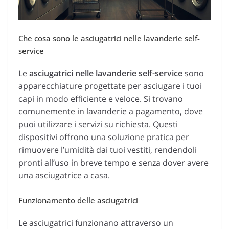
Che cosa sono le asciugatrici nelle lavanderie self-
service
Le
asciugatrici nelle lavanderie self-service
sono
apparecchiature progettate per asciugare i tuoi
capi in modo efficiente e veloce. Si trovano
comunemente in lavanderie a pagamento, dove
puoi utilizzare i servizi su richiesta. Questi
dispositivi offrono una soluzione pratica per
rimuovere l’umidità dai tuoi vestiti, rendendoli
pronti all’uso in breve tempo e senza dover avere
una asciugatrice a casa.
Funzionamento delle asciugatrici
Le asciugatrici funzionano attraverso un