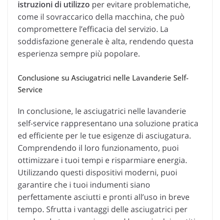
istruzioni di utilizzo
per evitare problematiche,
come il sovraccarico della macchina, che può
compromettere l’efficacia del servizio. La
soddisfazione generale è alta, rendendo questa
esperienza sempre più popolare.
Conclusione su Asciugatrici nelle Lavanderie Self-
Service
In conclusione, le asciugatrici nelle lavanderie
self-service rappresentano una soluzione pratica
ed efficiente per le tue esigenze di asciugatura.
Comprendendo il loro funzionamento, puoi
ottimizzare i tuoi tempi e risparmiare energia.
Utilizzando questi dispositivi moderni, puoi
garantire che i tuoi indumenti siano
perfettamente asciutti e pronti all’uso in breve
tempo. Sfrutta i vantaggi delle asciugatrici per