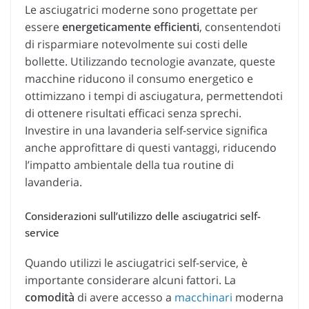
Le asciugatrici moderne sono progettate per
essere
energeticamente efficienti
, consentendoti
di risparmiare notevolmente sui costi delle
bollette. Utilizzando tecnologie avanzate, queste
macchine riducono il consumo energetico e
ottimizzano i tempi di asciugatura, permettendoti
di ottenere risultati efficaci senza sprechi.
Investire in una lavanderia self-service significa
anche approfittare di questi vantaggi, riducendo
l’impatto ambientale della tua routine di
lavanderia.
Considerazioni sull’utilizzo delle asciugatrici self-
service
Quando utilizzi le asciugatrici self-service, è
importante considerare alcuni fattori. La
comodità
di avere accesso a
macchinari
moderna