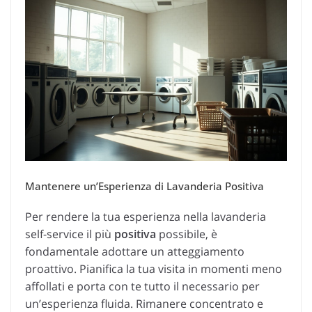
Mantenere un’Esperienza di Lavanderia Positiva
Per rendere la tua esperienza nella lavanderia
self-service il più
positiva
possibile, è
fondamentale adottare un atteggiamento
proattivo. Pianifica la tua visita in momenti meno
affollati e porta con te tutto il necessario per
un’esperienza fluida. Rimanere concentrato e