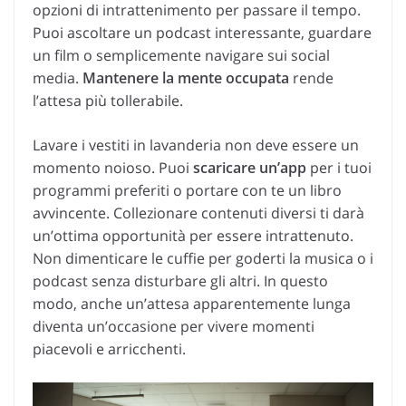
opzioni di intrattenimento per passare il tempo.
Puoi ascoltare un podcast interessante, guardare
un film o semplicemente navigare sui social
media.
Mantenere la mente occupata
rende
l’attesa più tollerabile.
Lavare i vestiti in lavanderia non deve essere un
momento noioso. Puoi
scaricare un’app
per i tuoi
programmi preferiti o portare con te un libro
avvincente. Collezionare contenuti diversi ti darà
un’ottima opportunità per essere intrattenuto.
Non dimenticare le cuffie per goderti la musica o i
podcast senza disturbare gli altri. In questo
modo, anche un’attesa apparentemente lunga
diventa un’occasione per vivere momenti
piacevoli e arricchenti.