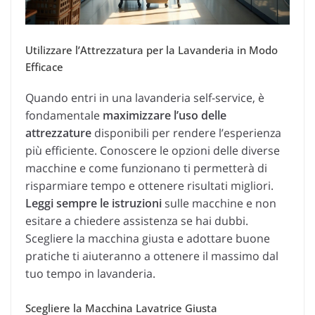
Utilizzare l’Attrezzatura per la Lavanderia in Modo
Efficace
Quando entri in una lavanderia self-service, è
fondamentale
maximizzare l’uso delle
attrezzature
disponibili per rendere l’esperienza
più efficiente. Conoscere le opzioni delle diverse
macchine e come funzionano ti permetterà di
risparmiare tempo e ottenere risultati migliori.
Leggi sempre le istruzioni
sulle macchine e non
esitare a chiedere assistenza se hai dubbi.
Scegliere la macchina giusta e adottare buone
pratiche ti aiuteranno a ottenere il massimo dal
tuo tempo in lavanderia.
Scegliere la Macchina Lavatrice Giusta