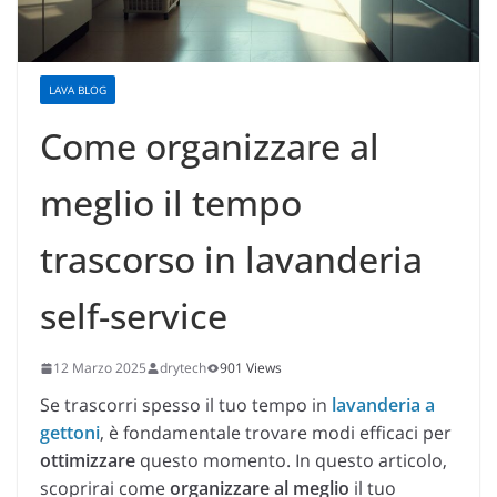
LAVA BLOG
Come organizzare al
meglio il tempo
trascorso in lavanderia
self-service
12 Marzo 2025
drytech
901 Views
Se trascorri spesso il tuo tempo in
lavanderia a
gettoni
, è fondamentale trovare modi efficaci per
ottimizzare
questo momento. In questo articolo,
scoprirai come
organizzare al meglio
il tuo