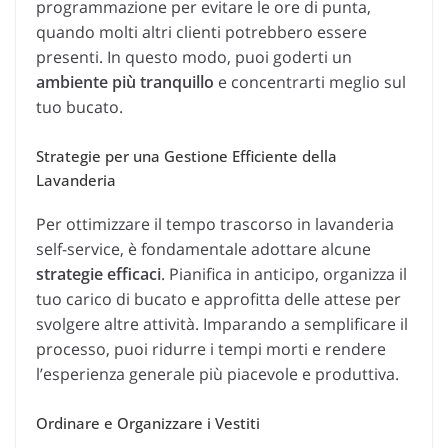
programmazione per evitare le ore di punta,
quando molti altri clienti potrebbero essere
presenti. In questo modo, puoi goderti un
ambiente più tranquillo
e concentrarti meglio sul
tuo bucato.
Strategie per una Gestione Efficiente della
Lavanderia
Per ottimizzare il tempo trascorso in lavanderia
self-service, è fondamentale adottare alcune
strategie efficaci
. Pianifica in anticipo, organizza il
tuo carico di bucato e approfitta delle attese per
svolgere altre attività. Imparando a semplificare il
processo, puoi ridurre i tempi morti e rendere
l’esperienza generale più piacevole e produttiva.
Ordinare e Organizzare i Vestiti