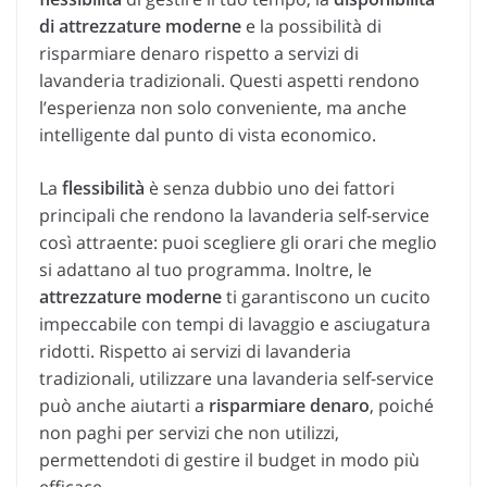
di attrezzature moderne
e la possibilità di
risparmiare denaro rispetto a servizi di
lavanderia tradizionali. Questi aspetti rendono
l’esperienza non solo conveniente, ma anche
intelligente dal punto di vista economico.
La
flessibilità
è senza dubbio uno dei fattori
principali che rendono la lavanderia self-service
così attraente: puoi scegliere gli orari che meglio
si adattano al tuo programma. Inoltre, le
attrezzature moderne
ti garantiscono un cucito
impeccabile con tempi di lavaggio e asciugatura
ridotti. Rispetto ai servizi di lavanderia
tradizionali, utilizzare una lavanderia self-service
può anche aiutarti a
risparmiare denaro
, poiché
non paghi per servizi che non utilizzi,
permettendoti di gestire il budget in modo più