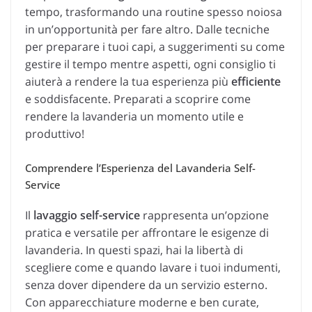
tempo, trasformando una routine spesso noiosa
in un’opportunità per fare altro. Dalle tecniche
per preparare i tuoi capi, a suggerimenti su come
gestire il tempo mentre aspetti, ogni consiglio ti
aiuterà a rendere la tua esperienza più
efficiente
e soddisfacente. Preparati a scoprire come
rendere la lavanderia un momento utile e
produttivo!
Comprendere l’Esperienza del Lavanderia Self-
Service
Il
lavaggio self-service
rappresenta un’opzione
pratica e versatile per affrontare le esigenze di
lavanderia. In questi spazi, hai la libertà di
scegliere come e quando lavare i tuoi indumenti,
senza dover dipendere da un servizio esterno.
Con apparecchiature moderne e ben curate,