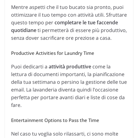
Mentre aspetti che il tuo bucato sia pronto, puoi
ottimizzare il tuo tempo con attività utili. Sfruttare
questo tempo per
completare le tue faccende
quotidiane
ti permetterà di essere più produttivo,
senza dover sacrificare ore preziose a casa.
Productive Activities for Laundry Time
Puoi dedicarti a
attività produttive
come la
lettura di documenti importanti, la pianificazione
della tua settimana o persino la gestione delle tue
email. La lavanderia diventa quindi l’occasione
perfetta per portare avanti diari e liste di cose da
fare.
Entertainment Options to Pass the Time
Nel caso tu voglia solo rilassarti, ci sono molte