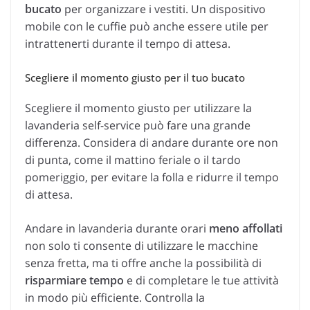
bucato
per organizzare i vestiti. Un dispositivo
mobile con le cuffie può anche essere utile per
intrattenerti durante il tempo di attesa.
Scegliere il momento giusto per il tuo bucato
Scegliere il momento giusto per utilizzare la
lavanderia self-service può fare una grande
differenza. Considera di andare durante ore non
di punta, come il mattino feriale o il tardo
pomeriggio, per evitare la folla e ridurre il tempo
di attesa.
Andare in lavanderia durante orari
meno affollati
non solo ti consente di utilizzare le macchine
senza fretta, ma ti offre anche la possibilità di
risparmiare tempo
e di completare le tue attività
in modo più efficiente. Controlla la