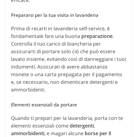
efficace.
Prepararsi per la tua visita in lavanderia
Prima di recarti in lavanderia self-service, è
fondamentale fare una buona
preparazione
.
Controlla il tuo carico di biancheria per
assicurarti di portare solo ciò che può essere
lavato insieme, evitando così di danneggiare i tuoi
indumenti. Assicurati di avere abbastanza
monete o una carta prepagata per il pagamento
e, se necessario, non dimenticare detergenti e
ammorbidenti.
Elementi essenziali da portare
Quando ti prepari per la lavanderia, porta con te
elementi essenziali come
detergenti
,
ammorbidenti
, e magari alcune
borse per il