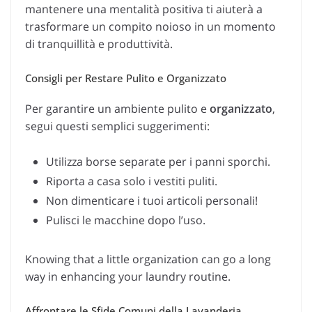
mantenere una mentalità positiva ti aiuterà a
trasformare un compito noioso in un momento
di tranquillità e produttività.
Consigli per Restare Pulito e Organizzato
Per garantire un ambiente pulito e
organizzato
,
segui questi semplici suggerimenti:
Utilizza borse separate per i panni sporchi.
Riporta a casa solo i vestiti puliti.
Non dimenticare i tuoi articoli personali!
Pulisci le macchine dopo l’uso.
Knowing that a little organization can go a long
way in enhancing your laundry routine.
Affrontare le Sfide Comuni della Lavanderia