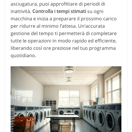
asciugatura, puoi approfittare di periodi di
inattività.
Controlla i tempi stimati
su ogni
macchina e inizia a preparare il prossimo carico
per ridurre al minimo l’attesa. Un’accurata
gestione del tempo ti permetterà di completare
tutte le operazioni in modo rapido ed efficiente,
liberando così ore preziose nel tuo programma
quotidiano.