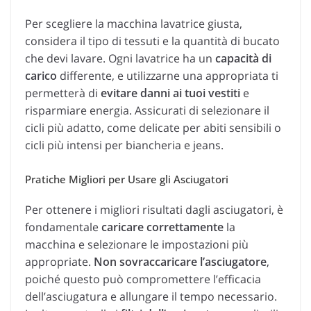
Per scegliere la macchina lavatrice giusta,
considera il tipo di tessuti e la quantità di bucato
che devi lavare. Ogni lavatrice ha un
capacità di
carico
differente, e utilizzarne una appropriata ti
permetterà di
evitare danni ai tuoi vestiti
e
risparmiare energia. Assicurati di selezionare il
cicli più adatto, come delicate per abiti sensibili o
cicli più intensi per biancheria e jeans.
Pratiche Migliori per Usare gli Asciugatori
Per ottenere i migliori risultati dagli asciugatori, è
fondamentale
caricare correttamente
la
macchina e selezionare le impostazioni più
appropriate.
Non sovraccaricare l’asciugatore
,
poiché questo può compromettere l’efficacia
dell’asciugatura e allungare il tempo necessario.