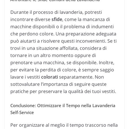
Durante il processo di lavanderia, potresti
incontrare diverse
sfide
, come la mancanza di
macchine disponibili o il problema di indumenti
che perdono colore. Una preparazione adeguata
può aiutarti a risolvere questi inconvenienti. Se ti
trovi in una situazione affollata, considera di
tornare in un altro momento oppure di
prenotare una macchina, se disponibile. Inoltre,
per evitare la perdita di colore, è sempre saggio
lavare i vestiti
colorati
separatamente. Non
sottovalutare l’importanza di seguire queste
pratiche per preservare la qualità dei tuoi vestiti.
Conclusione: Ottimizzare il Tempo nella Lavanderia
Self-Service
Per organizzare al meglio il tempo trascorso nella