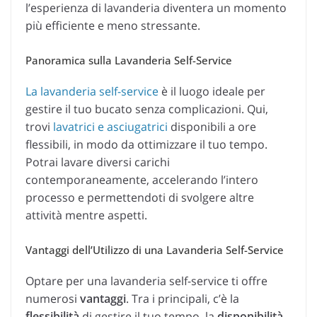
l’esperienza di lavanderia diventera un momento
più efficiente e meno stressante.
Panoramica sulla Lavanderia Self-Service
La lavanderia self-service
è il luogo ideale per
gestire il tuo bucato senza complicazioni. Qui,
trovi
lavatrici e asciugatrici
disponibili a ore
flessibili, in modo da ottimizzare il tuo tempo.
Potrai lavare diversi carichi
contemporaneamente, accelerando l’intero
processo e permettendoti di svolgere altre
attività mentre aspetti.
Vantaggi dell’Utilizzo di una Lavanderia Self-Service
Optare per una lavanderia self-service ti offre
numerosi
vantaggi
. Tra i principali, c’è la
flessibilità
di gestire il tuo tempo, la
disponibilità