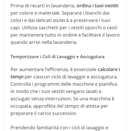
Prima di recarti in lavanderia,
ordina i tuoi vestiti
per colore e materiale. Separare i bianchi dai
colori e dai delicati aiuterà a preservare i tuoi
capi. Utilizza sacchetti per i vestiti sporchi o cesti
per mantenere tutto in ordine e facilitare il lavoro
quando arrivi nella lavanderia.
Temporizzare i Cicli di Lavaggio e Asciugatura
Per aumentare l’efficienza, è essenziale
calcolare i
tempi
per ciascun ciclo di lavaggio e asciugatura.
Controlla i programmi delle macchine e pianifica
in modo che i tuoi vestiti vengano lavati e
asciugati senza interruzioni. Se una macchina è
occupata, approfitta del tempo di attesa per
preparare il carico successivo.
Prendendo familiarità con i cicli di lavaggio e