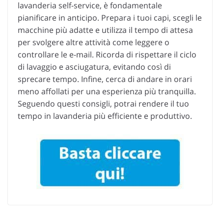
lavanderia self-service, è fondamentale
pianificare in anticipo. Prepara i tuoi capi, scegli le
macchine più adatte e utilizza il tempo di attesa
per svolgere altre attività come leggere o
controllare le e-mail. Ricorda di rispettare il ciclo
di lavaggio e asciugatura, evitando così di
sprecare tempo. Infine, cerca di andare in orari
meno affollati per una esperienza più tranquilla.
Seguendo questi consigli, potrai rendere il tuo
tempo in lavanderia più efficiente e produttivo.