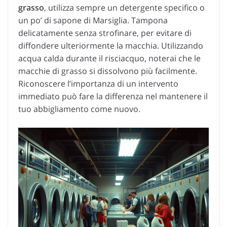
grasso
, utilizza sempre un detergente specifico o
un po’ di sapone di Marsiglia. Tampona
delicatamente senza strofinare, per evitare di
diffondere ulteriormente la macchia. Utilizzando
acqua calda durante il risciacquo, noterai che le
macchie di grasso si dissolvono più facilmente.
Riconoscere l’importanza di un intervento
immediato può fare la differenza nel mantenere il
tuo abbigliamento come nuovo.