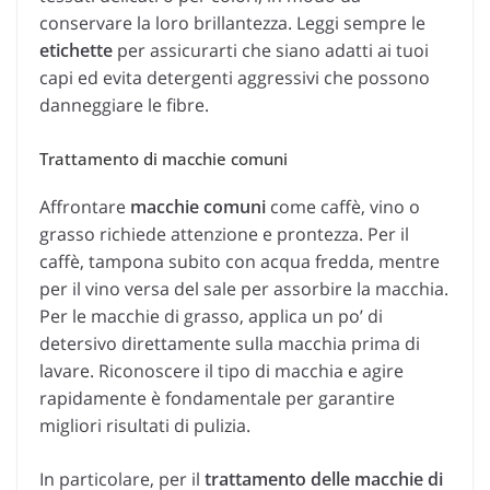
conservare la loro brillantezza. Leggi sempre le
etichette
per assicurarti che siano adatti ai tuoi
capi ed evita detergenti aggressivi che possono
danneggiare le fibre.
Trattamento di macchie comuni
Affrontare
macchie comuni
come caffè, vino o
grasso richiede attenzione e prontezza. Per il
caffè, tampona subito con acqua fredda, mentre
per il vino versa del sale per assorbire la macchia.
Per le macchie di grasso, applica un po’ di
detersivo direttamente sulla macchia prima di
lavare. Riconoscere il tipo di macchia e agire
rapidamente è fondamentale per garantire
migliori risultati di pulizia.
In particolare, per il
trattamento delle macchie di