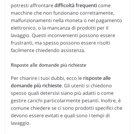
potresti affrontare
difficoltà frequenti
come
macchine che non funzionano correttamente,
malfunzionamenti nella moneta o nel pagamento
elettronico, o la mancanza di prodotti per il
lavaggio. Questi inconvenienti possono essere
frustranti, ma spesso possono essere risolti
facilmente chiedendo assistenza.
Risposte alle domande più richieste
Per chiarire i tuoi dubbi, ecco le
risposte alle
domande più richieste
. Gli utenti si chiedono
spesso quali detersivi siano più adatti o come
gestire carichi particolarmente pesanti. Inoltre, è
comune chiedere se ci sono prodotti specifici che
devono essere evitati e quali sono i tempi di
lavaggio.