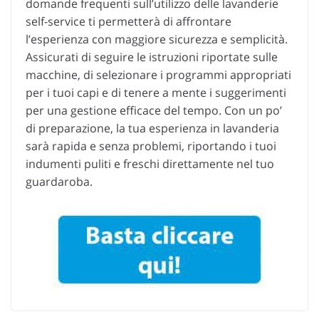
domande frequenti sull’utilizzo delle lavanderie
self-service ti permetterà di affrontare
l’esperienza con maggiore sicurezza e semplicità.
Assicurati di seguire le istruzioni riportate sulle
macchine, di selezionare i programmi appropriati
per i tuoi capi e di tenere a mente i suggerimenti
per una gestione efficace del tempo. Con un po’
di preparazione, la tua esperienza in lavanderia
sarà rapida e senza problemi, riportando i tuoi
indumenti puliti e freschi direttamente nel tuo
guardaroba.