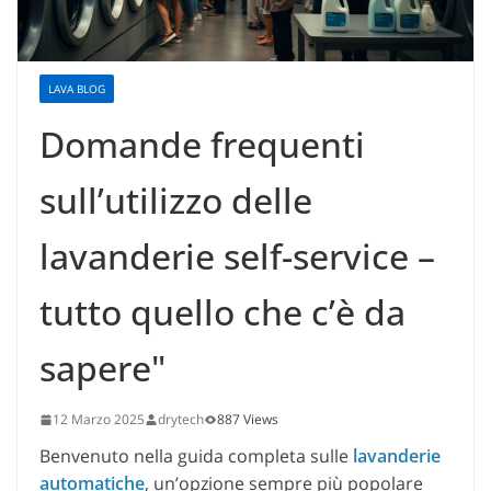
LAVA BLOG
Domande frequenti
sull’utilizzo delle
lavanderie self-service –
tutto quello che c’è da
sapere"
12 Marzo 2025
drytech
887 Views
Benvenuto nella guida completa sulle
lavanderie
automatiche
, un’opzione sempre più popolare