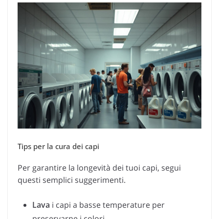
Tips per la cura dei capi
Per garantire la longevità dei tuoi capi, segui
questi semplici suggerimenti.
Lava
i capi a basse temperature per
preservarne i colori.