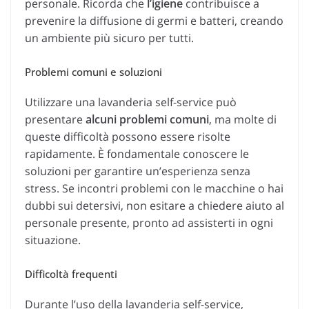
personale. Ricorda che
l’igiene
contribuisce a
prevenire la diffusione di germi e batteri, creando
un ambiente più sicuro per tutti.
Problemi comuni e soluzioni
Utilizzare una lavanderia self-service può
presentare
alcuni problemi comuni
, ma molte di
queste difficoltà possono essere risolte
rapidamente. È fondamentale conoscere le
soluzioni per garantire un’esperienza senza
stress. Se incontri problemi con le macchine o hai
dubbi sui detersivi, non esitare a chiedere aiuto al
personale presente, pronto ad assisterti in ogni
situazione.
Difficoltà frequenti
Durante l’uso della lavanderia self-service,