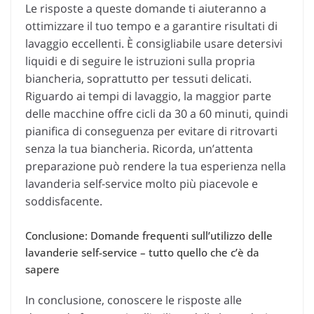
Le risposte a queste domande ti aiuteranno a
ottimizzare il tuo tempo e a garantire risultati di
lavaggio eccellenti. È consigliabile usare detersivi
liquidi e di seguire le istruzioni sulla propria
biancheria, soprattutto per tessuti delicati.
Riguardo ai tempi di lavaggio, la maggior parte
delle macchine offre cicli da 30 a 60 minuti, quindi
pianifica di conseguenza per evitare di ritrovarti
senza la tua biancheria. Ricorda, un’attenta
preparazione può rendere la tua esperienza nella
lavanderia self-service molto più piacevole e
soddisfacente.
Conclusione: Domande frequenti sull’utilizzo delle
lavanderie self-service – tutto quello che c’è da
sapere
In conclusione, conoscere le risposte alle