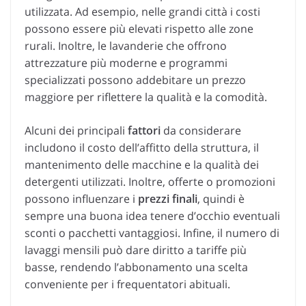
utilizzata. Ad esempio, nelle grandi città i costi
possono essere più elevati rispetto alle zone
rurali. Inoltre, le lavanderie che offrono
attrezzature più moderne e programmi
specializzati possono addebitare un prezzo
maggiore per riflettere la qualità e la comodità.
Alcuni dei principali
fattori
da considerare
includono il costo dell’affitto della struttura, il
mantenimento delle macchine e la qualità dei
detergenti utilizzati. Inoltre, offerte o promozioni
possono influenzare i
prezzi finali
, quindi è
sempre una buona idea tenere d’occhio eventuali
sconti o pacchetti vantaggiosi. Infine, il numero di
lavaggi mensili può dare diritto a tariffe più
basse, rendendo l’abbonamento una scelta
conveniente per i frequentatori abituali.