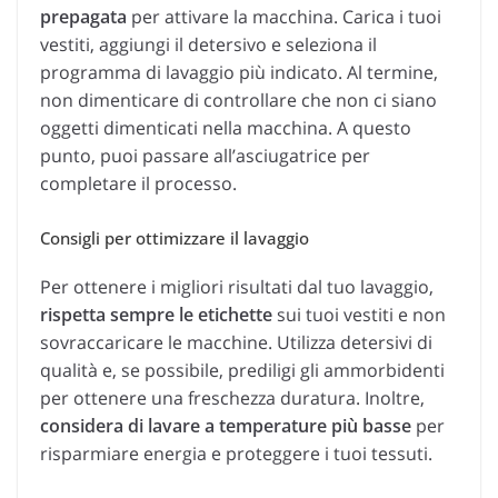
prepagata
per attivare la macchina. Carica i tuoi
vestiti, aggiungi il detersivo e seleziona il
programma di lavaggio più indicato. Al termine,
non dimenticare di controllare che non ci siano
oggetti dimenticati nella macchina. A questo
punto, puoi passare all’asciugatrice per
completare il processo.
Consigli per ottimizzare il lavaggio
Per ottenere i migliori risultati dal tuo lavaggio,
rispetta sempre le etichette
sui tuoi vestiti e non
sovraccaricare le macchine. Utilizza detersivi di
qualità e, se possibile, prediligi gli ammorbidenti
per ottenere una freschezza duratura. Inoltre,
considera di lavare a temperature più basse
per
risparmiare energia e proteggere i tuoi tessuti.