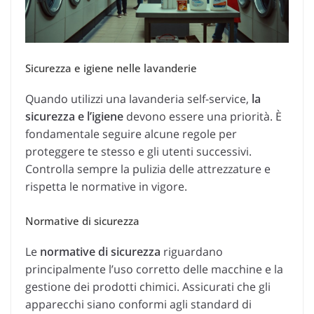
Sicurezza e igiene nelle lavanderie
Quando utilizzi una lavanderia self-service,
la
sicurezza e l’igiene
devono essere una priorità. È
fondamentale seguire alcune regole per
proteggere te stesso e gli utenti successivi.
Controlla sempre la pulizia delle attrezzature e
rispetta le normative in vigore.
Normative di sicurezza
Le
normative di sicurezza
riguardano
principalmente l’uso corretto delle macchine e la
gestione dei prodotti chimici. Assicurati che gli
apparecchi siano conformi agli standard di