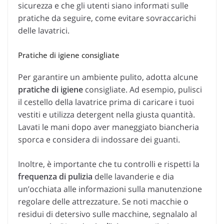
sicurezza e che gli utenti siano informati sulle
pratiche da seguire, come evitare sovraccarichi
delle lavatrici.
Pratiche di igiene consigliate
Per garantire un ambiente pulito, adotta alcune
pratiche di igiene
consigliate. Ad esempio, pulisci
il cestello della lavatrice prima di caricare i tuoi
vestiti e utilizza detergent nella giusta quantità.
Lavati le mani dopo aver maneggiato biancheria
sporca e considera di indossare dei guanti.
Inoltre, è importante che tu controlli e rispetti la
frequenza di pulizia
delle lavanderie e dia
un’occhiata alle informazioni sulla manutenzione
regolare delle attrezzature. Se noti macchie o
residui di detersivo sulle macchine, segnalalo al