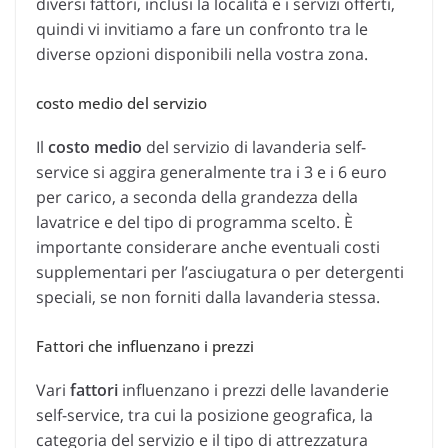
diversi fattori, inclusi la località e i servizi offerti,
quindi vi invitiamo a fare un confronto tra le
diverse opzioni disponibili nella vostra zona.
costo medio del servizio
Il
costo medio
del servizio di lavanderia self-
service si aggira generalmente tra i 3 e i 6 euro
per carico, a seconda della grandezza della
lavatrice e del tipo di programma scelto. È
importante considerare anche eventuali costi
supplementari per l’asciugatura o per detergenti
speciali, se non forniti dalla lavanderia stessa.
Fattori che influenzano i prezzi
Vari
fattori
influenzano i prezzi delle lavanderie
self-service, tra cui la posizione geografica, la
categoria del servizio e il tipo di attrezzatura