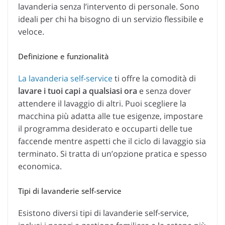
lavanderia senza l’intervento di personale. Sono
ideali per chi ha bisogno di un servizio flessibile e
veloce.
Definizione e funzionalità
La lavanderia self-service
ti offre la comodità di
lavare i tuoi capi a qualsiasi ora
e senza dover
attendere il lavaggio di altri. Puoi scegliere la
macchina più adatta alle tue esigenze, impostare
il programma desiderato e occuparti delle tue
faccende mentre aspetti che il ciclo di lavaggio sia
terminato. Si tratta di un’opzione pratica e spesso
economica.
Tipi di lavanderie self-service
Esistono diversi tipi di lavanderie self-service,