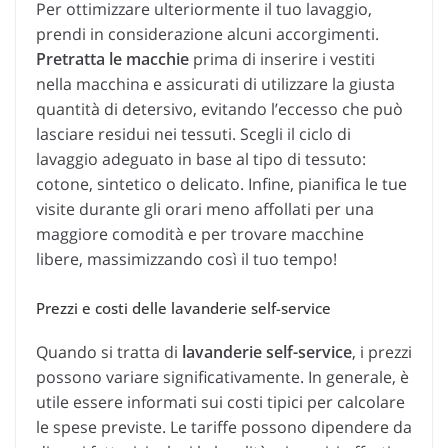
Per ottimizzare ulteriormente il tuo lavaggio,
prendi in considerazione alcuni accorgimenti.
Pretratta le macchie
prima di inserire i vestiti
nella macchina e assicurati di utilizzare la giusta
quantità di detersivo, evitando l’eccesso che può
lasciare residui nei tessuti. Scegli il ciclo di
lavaggio adeguato in base al tipo di tessuto:
cotone, sintetico o delicato. Infine, pianifica le tue
visite durante gli orari meno affollati per una
maggiore comodità e per trovare macchine
libere, massimizzando così il tuo tempo!
Prezzi e costi delle lavanderie self-service
Quando si tratta di
lavanderie self-service
, i prezzi
possono variare significativamente. In generale, è
utile essere informati sui costi tipici per calcolare
le spese previste. Le tariffe possono dipendere da