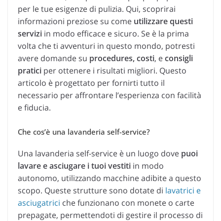
per le tue esigenze di pulizia. Qui, scoprirai
informazioni preziose su come
utilizzare questi
servizi
in modo efficace e sicuro. Se è la prima
volta che ti avventuri in questo mondo, potresti
avere domande su
procedures, costi
, e
consigli
pratici
per ottenere i risultati migliori. Questo
articolo è progettato per fornirti tutto il
necessario per affrontare l’esperienza con facilità
e fiducia.
Che cos’è una lavanderia self-service?
Una lavanderia self-service è un luogo dove
puoi
lavare e asciugare i tuoi vestiti
in modo
autonomo, utilizzando macchine adibite a questo
scopo. Queste strutture sono dotate di
lavatrici e
asciugatrici
che funzionano con monete o carte
prepagate, permettendoti di gestire il processo di